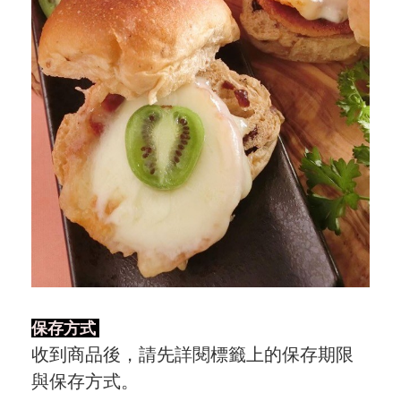
保存方式
收到商品後，請先詳閱標籤上的保存期限
與保存方式。