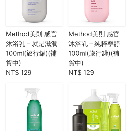
Method美則 感官
Method美則 感官
沐浴乳 – 就是滋潤
沐浴乳 – 純粹寧靜
100ml(旅行罐)(補
100ml(旅行罐)(補
貨中)
貨中)
NT$ 129
NT$ 129