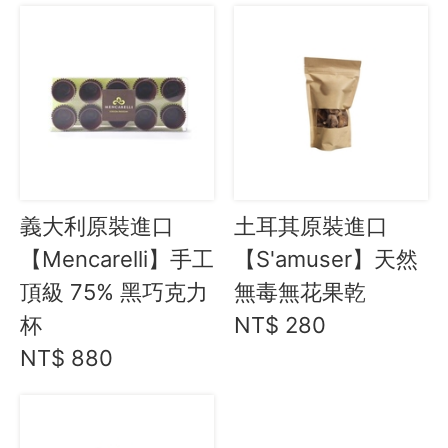
義大利原裝進口
土耳其原裝進口
【Mencarelli】手工
【S'amuser】天然
頂級 75% 黑巧克力
無毒無花果乾
杯
NT$ 280
NT$ 880