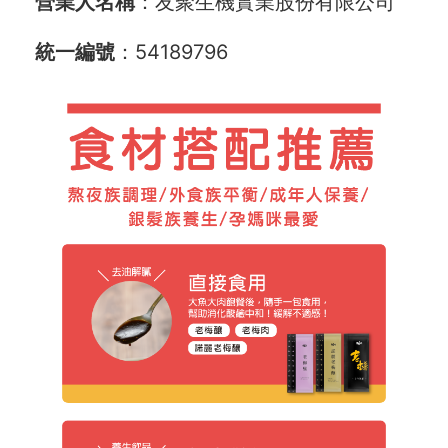
營業人名稱
：友聚生機實業股份有限公司
統一編號
：54189796