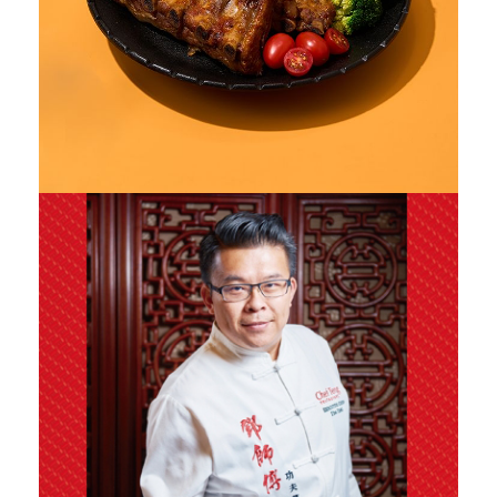
隱私保護
資訊安全
服務條款