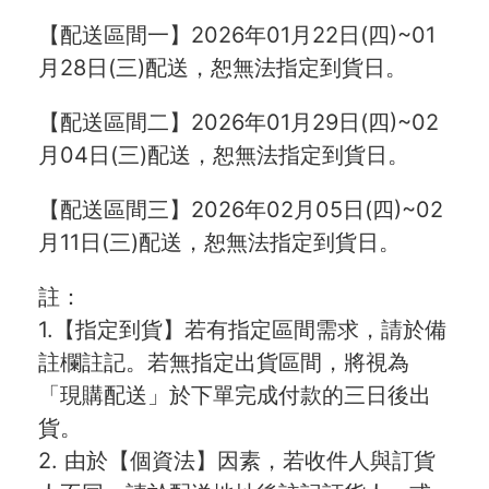
【配送區間一】2026年01月22日(四)~01
月28日(三)配送，恕無法指定到貨日。
【配送區間二】2026年01月29日(四)~02
月04日(三)配送，恕無法指定到貨日。
【配送區間三】2026年02月05日(四)~02
月11日(三)配送，恕無法指定到貨日。
註：
1.【指定到貨】若有指定區間需求，請於備
註欄註記。若無指定出貨區間，將視為
「現購配送」於下單完成付款的三日後出
貨。
2. 由於【個資法】因素，若收件人與訂貨