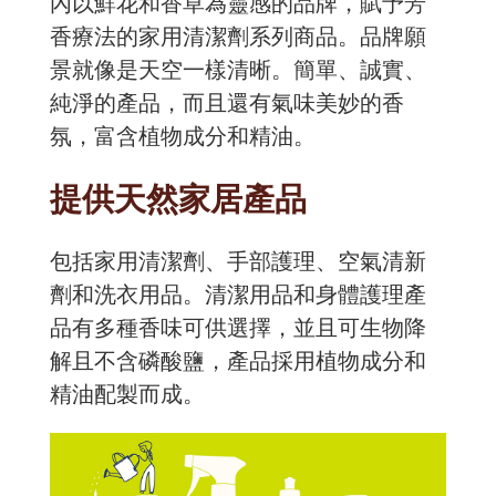
內以鮮花和香草為靈感的品牌，賦予芳
香療法的家用清潔劑系列商品。品牌願
景就像是天空一樣清晰。簡單、誠實、
純淨的產品，而且還有氣味美妙的香
氛，富含植物成分和精油。
提供天然家居產品
包括家用清潔劑、手部護理、空氣清新
劑和洗衣用品。清潔用品和身體護理產
品有多種香味可供選擇，並且可生物降
解且不含磷酸鹽，產品採用植物成分和
精油配製而成。