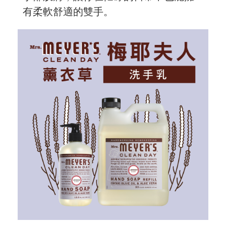
有柔軟舒適的雙手。