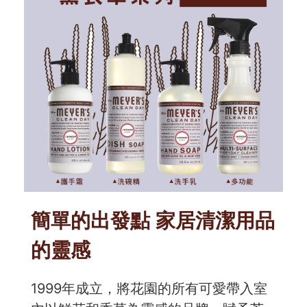
簡單的出發點 家居清潔用品
的靈感
1999年成立，將花園的所有可愛帶入室