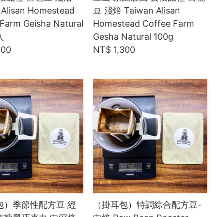
 Alisan Homestead
豆 淺焙 Taiwan Alisan
Farm Geisha Natural
Homestead Coffee Farm
入
Gesha Natural 100g
600
NT$ 1,300
包）季節性配方豆 經
（掛耳包）特調綜合配方豆-