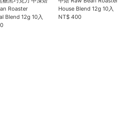
焦糖黑巧克力 中深焙
中焙 Raw Bean Roaster
an Roaster
House Blend 12g 10入
al Blend 12g 10入
NT$ 400
50