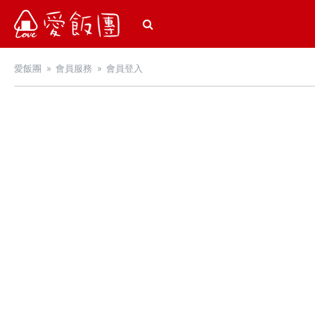
愛飯團
愛飯團
會員服務
會員登入