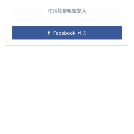
使用社群帳號登入
Facebook 登入