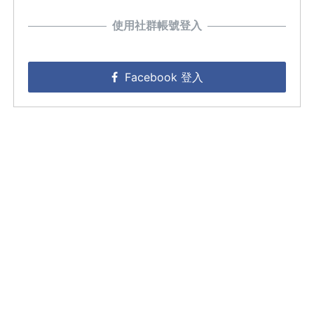
使用社群帳號登入
Facebook 登入