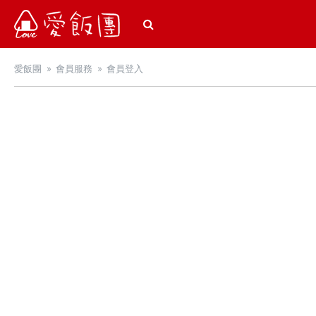
愛飯團
愛飯團
會員服務
會員登入