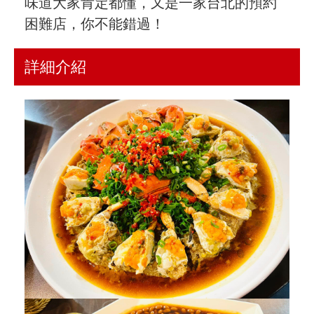
味道大家肯定都懂，又是一家台北的預約
困難店，你不能錯過！
詳細介紹