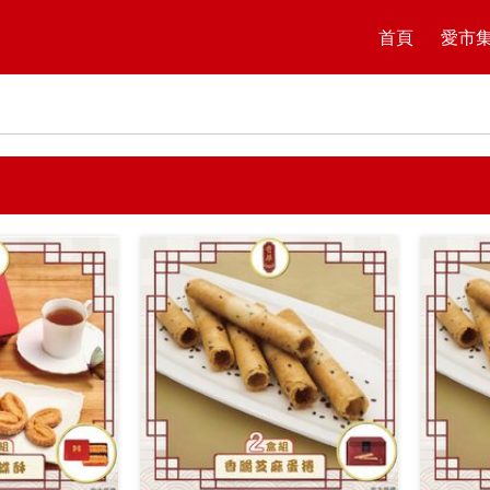
首頁
愛市