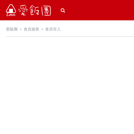
愛飯團
愛飯團
會員服務
會員登入