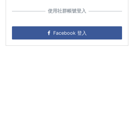
使用社群帳號登入
Facebook 登入