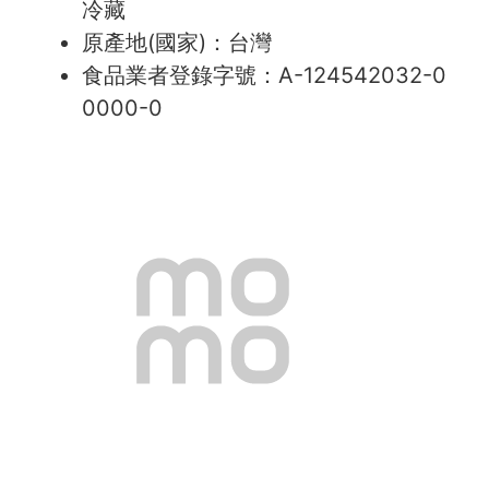
冷藏
原產地(國家)：台灣
食品業者登錄字號：A-124542032-0
0000-0