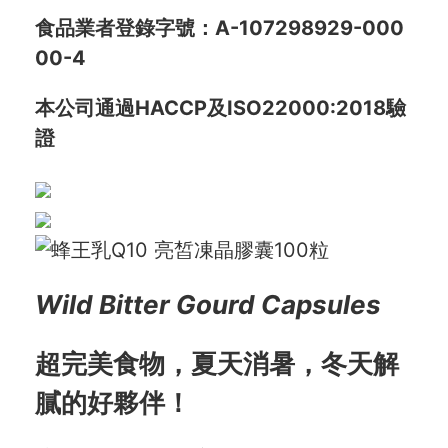
食品業者登錄字號：A-107298929-000
00-4
本公司通過HACCP及ISO22000:2018驗
證
Wild Bitter Gourd Capsules
超完美食物，夏天消暑，冬天解
膩的好夥伴！