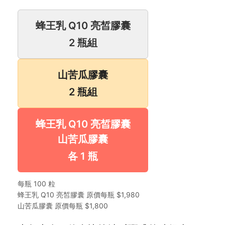
蜂王乳 Q10 亮皙膠囊
2 瓶組
山苦瓜膠囊
2 瓶組
蜂王乳 Q10 亮皙膠囊
山苦瓜膠囊
各 1 瓶
每瓶 100 粒
蜂王乳 Q10 亮皙膠囊 原價每瓶 $1,980
山苦瓜膠囊 原價每瓶 $1,800