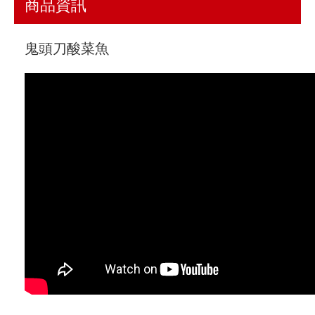
商品資訊
鬼頭刀酸菜魚