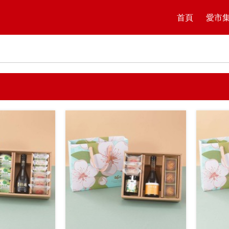
首頁
愛市