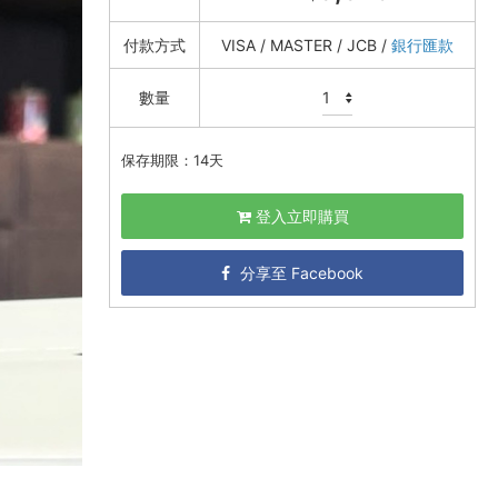
付款方式
VISA / MASTER / JCB /
銀行匯款
數量
保存期限：14天
登入立即購買
分享至 Facebook